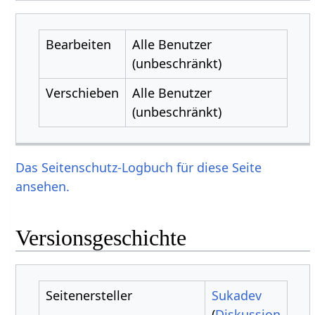
Bearbeiten
Alle Benutzer
(unbeschränkt)
Verschieben
Alle Benutzer
(unbeschränkt)
Das Seitenschutz-Logbuch für diese Seite
ansehen.
Versionsgeschichte
Seitenersteller
Sukadev
(
Diskussion