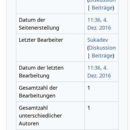
|
Beiträge
)
Datum der
11:36, 4.
Seitenerstellung
Dez. 2016
Letzter Bearbeiter
Sukadev
(
Diskussion
|
Beiträge
)
Datum der letzten
11:36, 4.
Bearbeitung
Dez. 2016
Gesamtzahl der
1
Bearbeitungen
Gesamtzahl
1
unterschiedlicher
Autoren