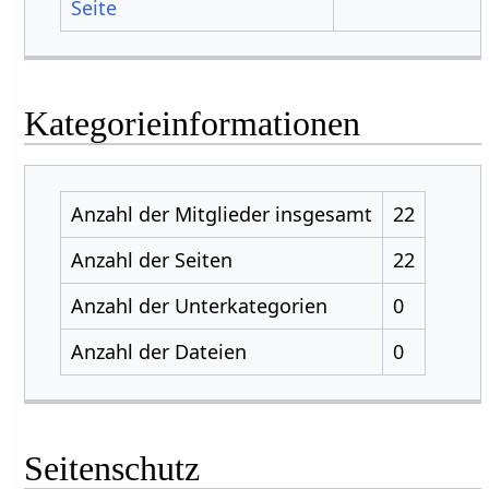
Seite
Kategorieinformationen
Anzahl der Mitglieder insgesamt
22
Anzahl der Seiten
22
Anzahl der Unterkategorien
0
Anzahl der Dateien
0
Seitenschutz