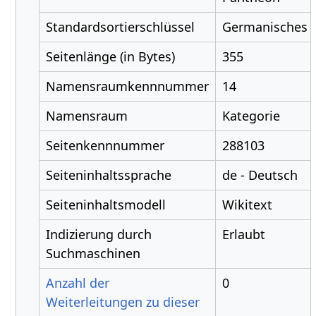
Standardsortierschlüssel
Germanisches 
Seitenlänge (in Bytes)
355
Namensraumkennnummer
14
Namensraum
Kategorie
Seitenkennnummer
288103
Seiteninhaltssprache
de - Deutsch
Seiteninhaltsmodell
Wikitext
Indizierung durch
Erlaubt
Suchmaschinen
Anzahl der
0
Weiterleitungen zu dieser