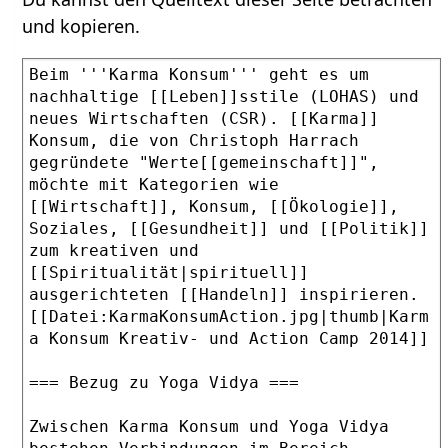
und kopieren.