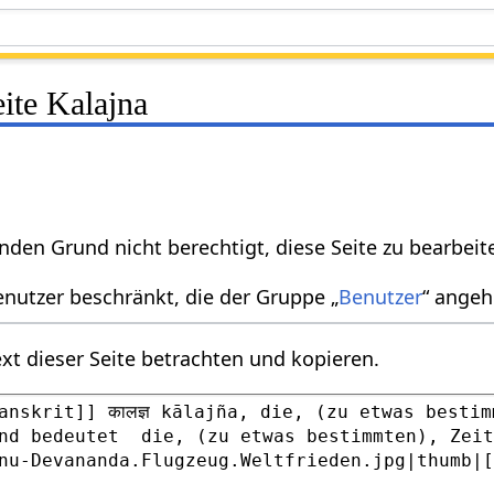
eite Kalajna
nden Grund nicht berechtigt, diese Seite zu bearbeit
enutzer beschränkt, die der Gruppe „
Benutzer
“ angeh
xt dieser Seite betrachten und kopieren.