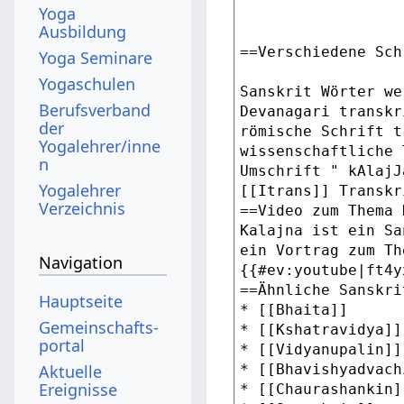
Yoga
Ausbildung
Yoga Seminare
Yogaschulen
Berufsverband
der
Yogalehrer/inne
n
Yogalehrer
Verzeichnis
Navigation
Hauptseite
Gemeinschafts­
portal
Aktuelle
Ereignisse