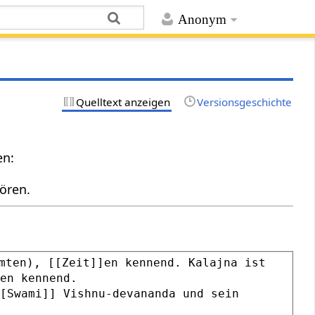
Anonym
Quelltext anzeigen
Versionsgeschichte
en:
ören.