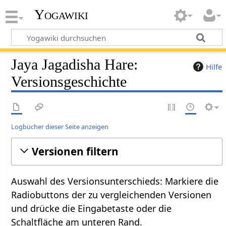
Yogawiki
Jaya Jagadisha Hare:
Hilfe
Versionsgeschichte
Logbücher dieser Seite anzeigen
Versionen filtern
Auswahl des Versionsunterschieds: Markiere die
Radiobuttons der zu vergleichenden Versionen
und drücke die Eingabetaste oder die
Schaltfläche am unteren Rand.