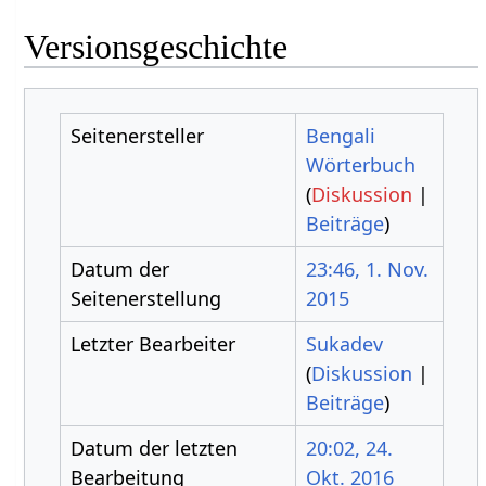
Versionsgeschichte
Seitenersteller
Bengali
Wörterbuch
(
Diskussion
|
Beiträge
)
Datum der
23:46, 1. Nov.
Seitenerstellung
2015
Letzter Bearbeiter
Sukadev
(
Diskussion
|
Beiträge
)
Datum der letzten
20:02, 24.
Bearbeitung
Okt. 2016