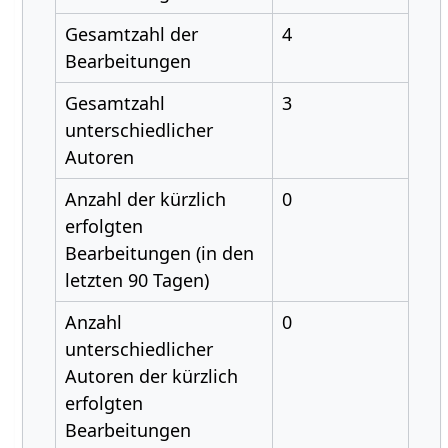
Gesamtzahl der
4
Bearbeitungen
Gesamtzahl
3
unterschiedlicher
Autoren
Anzahl der kürzlich
0
erfolgten
Bearbeitungen (in den
letzten 90 Tagen)
Anzahl
0
unterschiedlicher
Autoren der kürzlich
erfolgten
Bearbeitungen