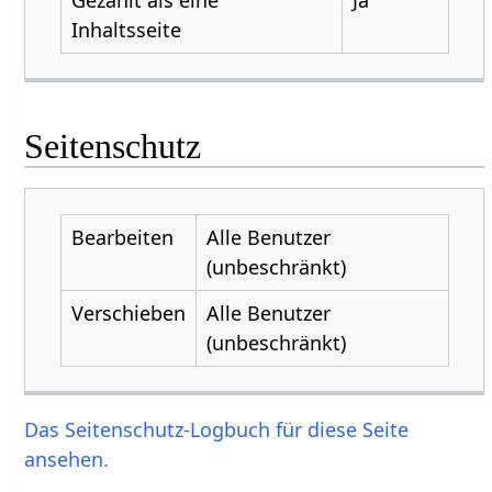
Inhaltsseite
Seitenschutz
Bearbeiten
Alle Benutzer
(unbeschränkt)
Verschieben
Alle Benutzer
(unbeschränkt)
Das Seitenschutz-Logbuch für diese Seite
ansehen.