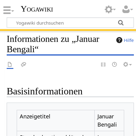
Yogawiki
Informationen zu „Januar
Hilfe
Bengali“
Basisinformationen
Anzeigetitel
Januar
Bengali