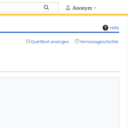
Anonym
Hilfe
Quelltext anzeigen
Versionsgeschichte