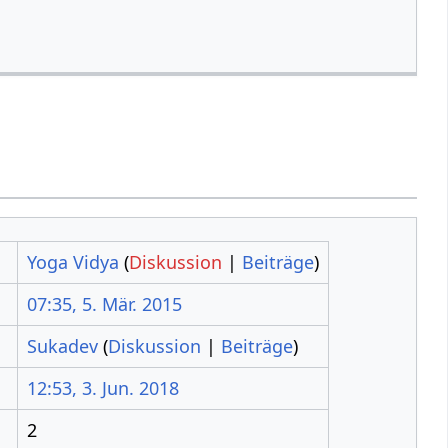
Yoga Vidya
(
Diskussion
|
Beiträge
)
07:35, 5. Mär. 2015
Sukadev
(
Diskussion
|
Beiträge
)
12:53, 3. Jun. 2018
2