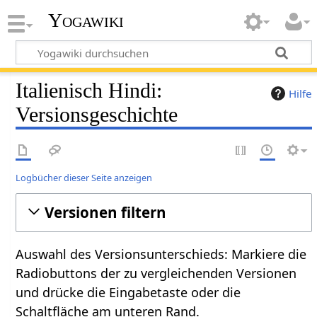
Yogawiki
Italienisch Hindi:
Hilfe
Versionsgeschichte
Logbücher dieser Seite anzeigen
Versionen filtern
Auswahl des Versionsunterschieds: Markiere die
Radiobuttons der zu vergleichenden Versionen
und drücke die Eingabetaste oder die
Schaltfläche am unteren Rand.