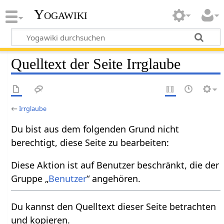
Yogawiki
Quelltext der Seite Irrglaube
←
Irrglaube
Du bist aus dem folgenden Grund nicht
berechtigt, diese Seite zu bearbeiten:
Diese Aktion ist auf Benutzer beschränkt, die der
Gruppe „
Benutzer
“ angehören.
Du kannst den Quelltext dieser Seite betrachten
und kopieren.