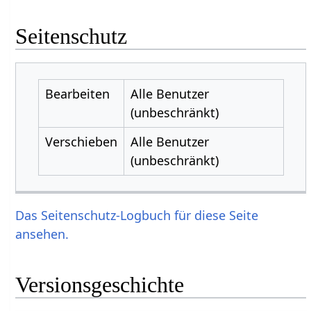
Seitenschutz
Bearbeiten
Alle Benutzer
(unbeschränkt)
Verschieben
Alle Benutzer
(unbeschränkt)
Das Seitenschutz-Logbuch für diese Seite
ansehen.
Versionsgeschichte