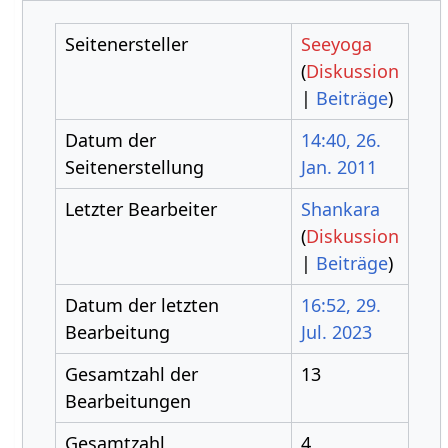
Seitenersteller
Seeyoga
(
Diskussion
|
Beiträge
)
Datum der
14:40, 26.
Seitenerstellung
Jan. 2011
Letzter Bearbeiter
Shankara
(
Diskussion
|
Beiträge
)
Datum der letzten
16:52, 29.
Bearbeitung
Jul. 2023
Gesamtzahl der
13
Bearbeitungen
Gesamtzahl
4