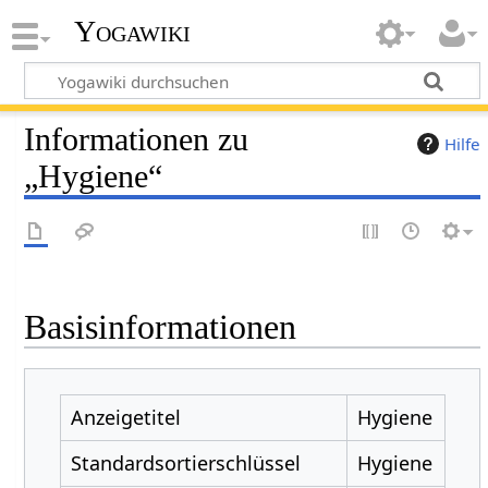
Yogawiki
Informationen zu
Hilfe
„Hygiene“
Basisinformationen
Anzeigetitel
Hygiene
Standardsortierschlüssel
Hygiene