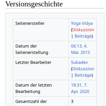
Versionsgeschichte
Seitenersteller
Yoga Vidya
(
Diskussion
|
Beiträge
)
Datum der
06:13, 4.
Seitenerstellung
Mär. 2015
Letzter Bearbeiter
Sukadev
(
Diskussion
|
Beiträge
)
Datum der letzten
18:31, 7.
Bearbeitung
Apr. 2020
Gesamtzahl der
3