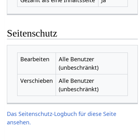
Seitenschutz
Bearbeiten
Alle Benutzer
(unbeschränkt)
Verschieben
Alle Benutzer
(unbeschränkt)
Das Seitenschutz-Logbuch für diese Seite
ansehen.