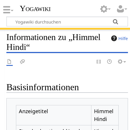
Yogawiki
Informationen zu „Himmel
Hilfe
Hindi“
Basisinformationen
Anzeigetitel
Himmel
Hindi