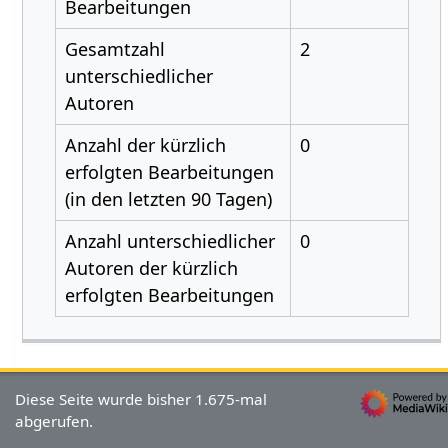
Bearbeitungen
Gesamtzahl
2
unterschiedlicher
Autoren
Anzahl der kürzlich
0
erfolgten Bearbeitungen
(in den letzten 90 Tagen)
Anzahl unterschiedlicher
0
Autoren der kürzlich
erfolgten Bearbeitungen
Diese Seite wurde bisher 1.675-mal
abgerufen.