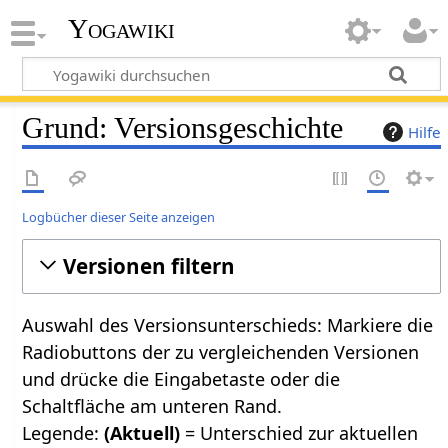
Yogawiki
Grund: Versionsgeschichte
Hilfe
Logbücher dieser Seite anzeigen
Versionen filtern
Auswahl des Versionsunterschieds: Markiere die
Radiobuttons der zu vergleichenden Versionen
und drücke die Eingabetaste oder die
Schaltfläche am unteren Rand.
Legende:
(Aktuell)
= Unterschied zur aktuellen