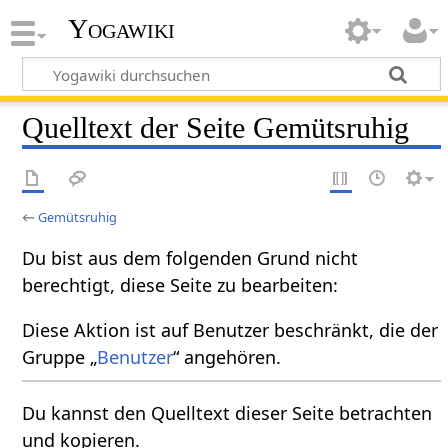
Yogawiki
Quelltext der Seite Gemütsruhig
←
Gemütsruhig
Du bist aus dem folgenden Grund nicht
berechtigt, diese Seite zu bearbeiten:
Diese Aktion ist auf Benutzer beschränkt, die der
Gruppe „
Benutzer
“ angehören.
Du kannst den Quelltext dieser Seite betrachten
und kopieren.