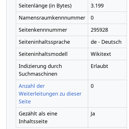
Seitenlänge (in Bytes)
3.199
Namensraumkennnummer
0
Seitenkennnummer
295928
Seiteninhaltssprache
de - Deutsch
Seiteninhaltsmodell
Wikitext
Indizierung durch
Erlaubt
Suchmaschinen
Anzahl der
0
Weiterleitungen zu dieser
Seite
Gezählt als eine
Ja
Inhaltsseite