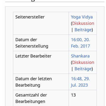
Seitenersteller
Yoga Vidya
(
Diskussion
|
Beiträge
)
Datum der
16:00, 20.
Seitenerstellung
Feb. 2017
Letzter Bearbeiter
Shankara
(
Diskussion
|
Beiträge
)
Datum der letzten
16:48, 29.
Bearbeitung
Jul. 2023
Gesamtzahl der
13
Bearbeitungen