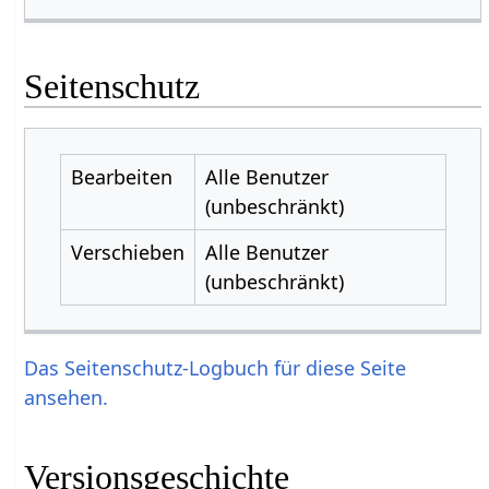
Seitenschutz
Bearbeiten
Alle Benutzer
(unbeschränkt)
Verschieben
Alle Benutzer
(unbeschränkt)
Das Seitenschutz-Logbuch für diese Seite
ansehen.
Versionsgeschichte