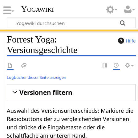
Yogawiki
Forrest Yoga:
Hilfe
Versionsgeschichte
Logbücher dieser Seite anzeigen
Versionen filtern
Auswahl des Versionsunterschieds: Markiere die
Radiobuttons der zu vergleichenden Versionen
und drücke die Eingabetaste oder die
Schaltfläche am unteren Rand.