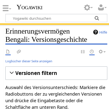
Yogawiki
Erinnerungsvermögen
Hilfe
Bengali: Versionsgeschichte
Logbücher dieser Seite anzeigen
Versionen filtern
Auswahl des Versionsunterschieds: Markiere die
Radiobuttons der zu vergleichenden Versionen
und drücke die Eingabetaste oder die
Schaltfläche am unteren Rand.