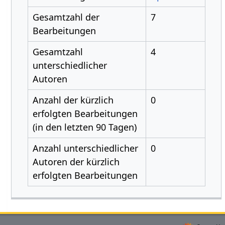
Gesamtzahl der
7
Bearbeitungen
Gesamtzahl
4
unterschiedlicher
Autoren
Anzahl der kürzlich
0
erfolgten Bearbeitungen
(in den letzten 90 Tagen)
Anzahl unterschiedlicher
0
Autoren der kürzlich
erfolgten Bearbeitungen