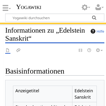
Yogawiki
Informationen zu „Edelstein
Hilfe
Sanskrit“
Basisinformationen
Anzeigetitel
Edelstein
Sanskrit