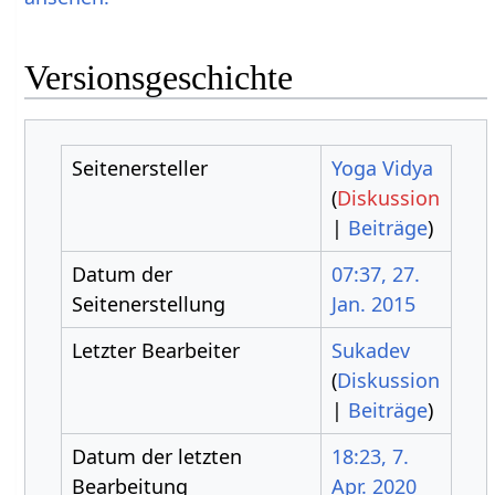
Versionsgeschichte
Seitenersteller
Yoga Vidya
(
Diskussion
|
Beiträge
)
Datum der
07:37, 27.
Seitenerstellung
Jan. 2015
Letzter Bearbeiter
Sukadev
(
Diskussion
|
Beiträge
)
Datum der letzten
18:23, 7.
Bearbeitung
Apr. 2020