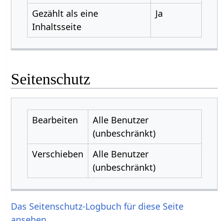
Gezählt als eine
Ja
Inhaltsseite
Seitenschutz
Bearbeiten
Alle Benutzer
(unbeschränkt)
Verschieben
Alle Benutzer
(unbeschränkt)
Das Seitenschutz-Logbuch für diese Seite
ansehen.