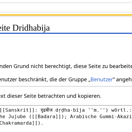
eite Dridhabija
nden Grund nicht berechtigt, diese Seite zu bearbeit
enutzer beschränkt, die der Gruppe „
Benutzer
“ angeh
xt dieser Seite betrachten und kopieren.