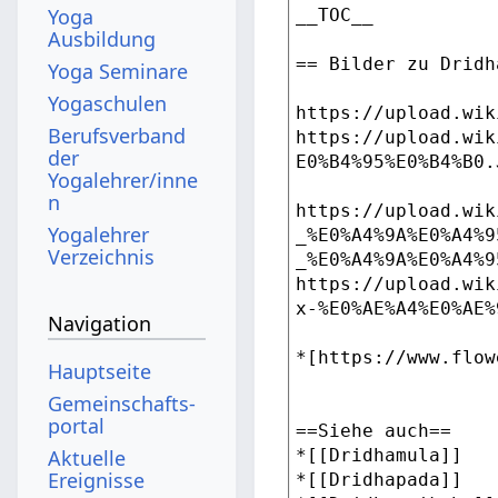
Yoga
Ausbildung
Yoga Seminare
Yogaschulen
Berufsverband
der
Yogalehrer/inne
n
Yogalehrer
Verzeichnis
Navigation
Hauptseite
Gemeinschafts­
portal
Aktuelle
Ereignisse