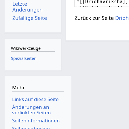
Letzte
Änderungen
Zufällige Seite
Zurück zur Seite
Dridh
Wikiwerkzeuge
Spezialseiten
Mehr
Links auf diese Seite
Änderungen an
verlinkten Seiten
Seiten­­informationen
Seitenlogbücher