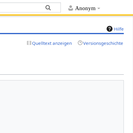
Anonym
Hilfe
Quelltext anzeigen
Versionsgeschichte