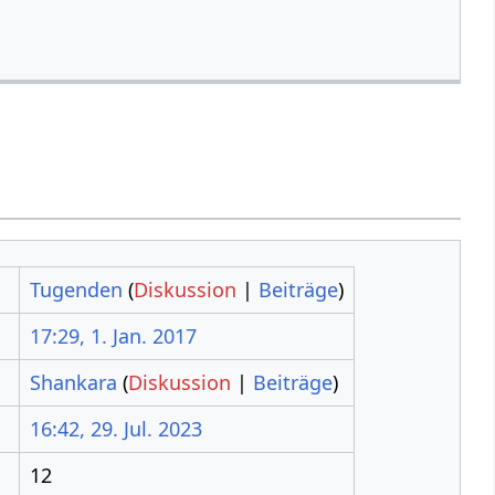
Tugenden
(
Diskussion
|
Beiträge
)
17:29, 1. Jan. 2017
Shankara
(
Diskussion
|
Beiträge
)
16:42, 29. Jul. 2023
12