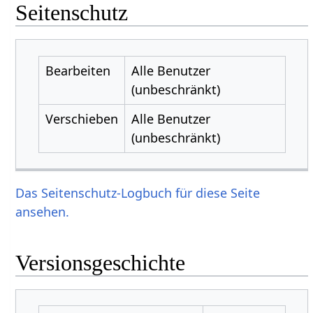
Seitenschutz
Bearbeiten
Alle Benutzer
(unbeschränkt)
Verschieben
Alle Benutzer
(unbeschränkt)
Das Seitenschutz-Logbuch für diese Seite
ansehen.
Versionsgeschichte