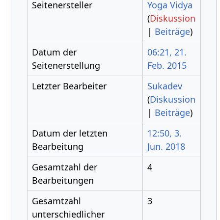
Seitenersteller
Yoga Vidya
(
Diskussion
|
Beiträge
)
Datum der
06:21, 21.
Seitenerstellung
Feb. 2015
Letzter Bearbeiter
Sukadev
(
Diskussion
|
Beiträge
)
Datum der letzten
12:50, 3.
Bearbeitung
Jun. 2018
Gesamtzahl der
4
Bearbeitungen
Gesamtzahl
3
unterschiedlicher