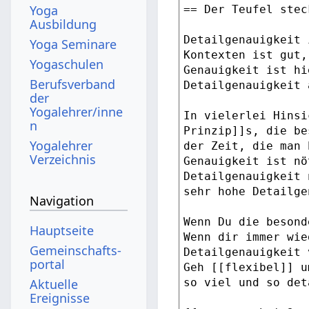
Yoga
Ausbildung
Yoga Seminare
Yogaschulen
Berufsverband
der
Yogalehrer/inne
n
Yogalehrer
Verzeichnis
Navigation
Hauptseite
Gemeinschafts­
portal
Aktuelle
Ereignisse