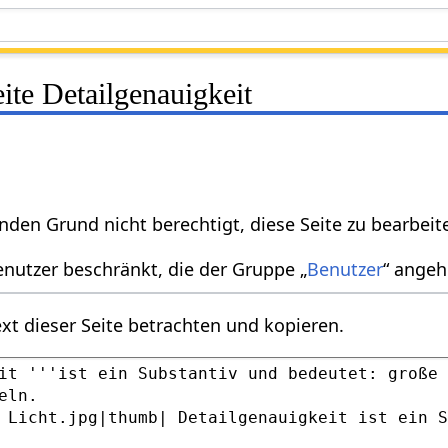
eite Detailgenauigkeit
nden Grund nicht berechtigt, diese Seite zu bearbeit
enutzer beschränkt, die der Gruppe „
Benutzer
“ angeh
xt dieser Seite betrachten und kopieren.