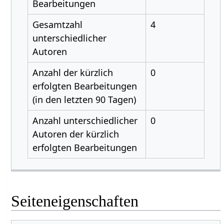
Bearbeitungen
Gesamtzahl
4
unterschiedlicher
Autoren
Anzahl der kürzlich
0
erfolgten Bearbeitungen
(in den letzten 90 Tagen)
Anzahl unterschiedlicher
0
Autoren der kürzlich
erfolgten Bearbeitungen
Seiteneigenschaften