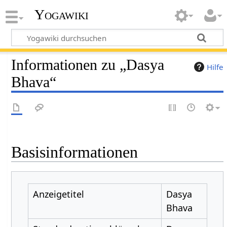
Yogawiki
Informationen zu „Dasya
Hilfe
Bhava“
Basisinformationen
Anzeigetitel
Dasya
Bhava