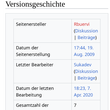
Versionsgeschichte
Seitenersteller
Rbuervi
(
Diskussion
|
Beiträge
)
Datum der
17:44, 19.
Seitenerstellung
Aug. 2009
Letzter Bearbeiter
Sukadev
(
Diskussion
|
Beiträge
)
Datum der letzten
18:23, 7.
Bearbeitung
Apr. 2020
Gesamtzahl der
7