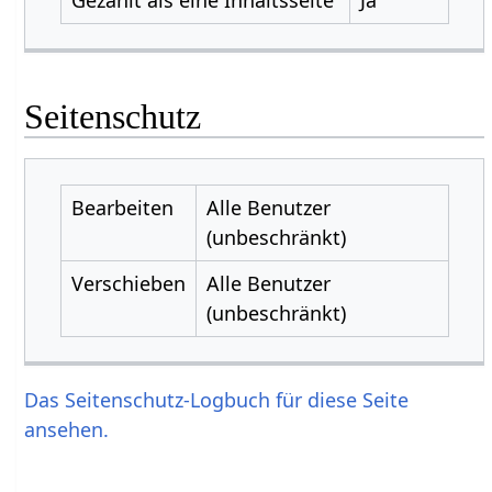
Seitenschutz
Bearbeiten
Alle Benutzer
(unbeschränkt)
Verschieben
Alle Benutzer
(unbeschränkt)
Das Seitenschutz-Logbuch für diese Seite
ansehen.