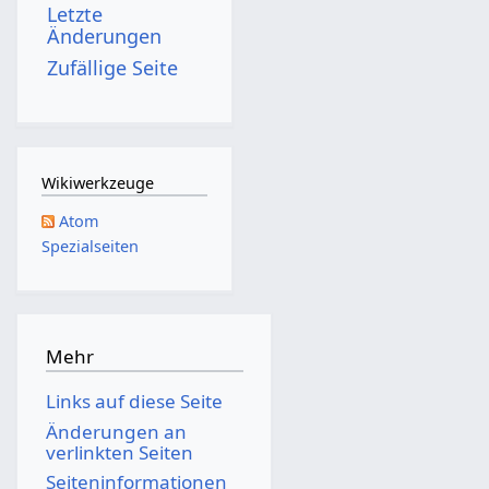
Letzte
Änderungen
Zufällige Seite
Wikiwerkzeuge
Atom
Spezialseiten
Mehr
Links auf diese Seite
Änderungen an
verlinkten Seiten
Seiten­­informationen