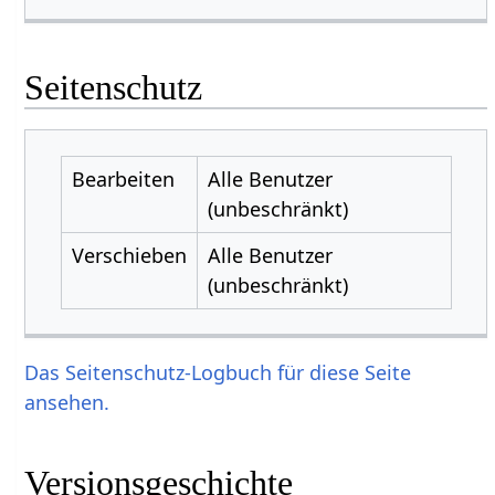
Seitenschutz
Bearbeiten
Alle Benutzer
(unbeschränkt)
Verschieben
Alle Benutzer
(unbeschränkt)
Das Seitenschutz-Logbuch für diese Seite
ansehen.
Versionsgeschichte