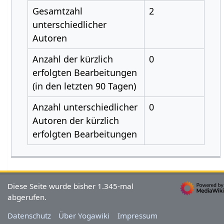
Gesamtzahl
2
unterschiedlicher
Autoren
Anzahl der kürzlich
0
erfolgten Bearbeitungen
(in den letzten 90 Tagen)
Anzahl unterschiedlicher
0
Autoren der kürzlich
erfolgten Bearbeitungen
Diese Seite wurde bisher 1.345-mal
abgerufen.
Datenschutz
Über Yogawiki
Impressum