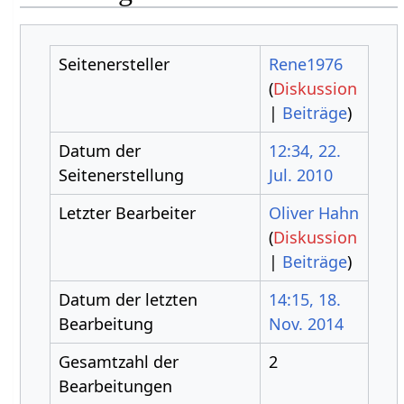
Seitenersteller
Rene1976
(
Diskussion
|
Beiträge
)
Datum der
12:34, 22.
Seitenerstellung
Jul. 2010
Letzter Bearbeiter
Oliver Hahn
(
Diskussion
|
Beiträge
)
Datum der letzten
14:15, 18.
Bearbeitung
Nov. 2014
Gesamtzahl der
2
Bearbeitungen