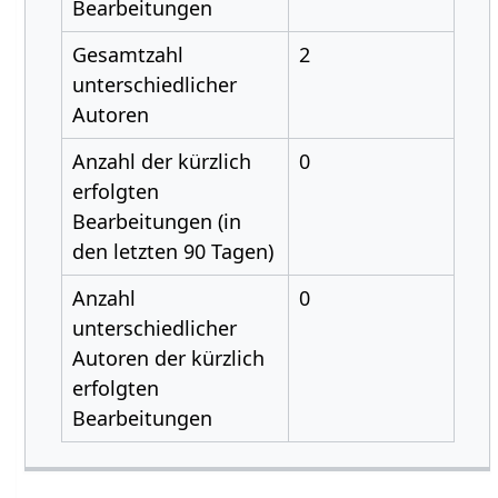
Bearbeitungen
Gesamtzahl
2
unterschiedlicher
Autoren
Anzahl der kürzlich
0
erfolgten
Bearbeitungen (in
den letzten 90 Tagen)
Anzahl
0
unterschiedlicher
Autoren der kürzlich
erfolgten
Bearbeitungen