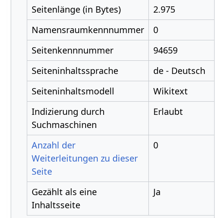
Seitenlänge (in Bytes)
2.975
Namensraumkennnummer
0
Seitenkennnummer
94659
Seiteninhaltssprache
de - Deutsch
Seiteninhaltsmodell
Wikitext
Indizierung durch
Erlaubt
Suchmaschinen
Anzahl der
0
Weiterleitungen zu dieser
Seite
Gezählt als eine
Ja
Inhaltsseite