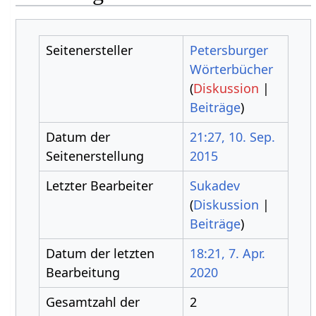
Seitenersteller
Petersburger
Wörterbücher
(
Diskussion
|
Beiträge
)
Datum der
21:27, 10. Sep.
Seitenerstellung
2015
Letzter Bearbeiter
Sukadev
(
Diskussion
|
Beiträge
)
Datum der letzten
18:21, 7. Apr.
Bearbeitung
2020
Gesamtzahl der
2