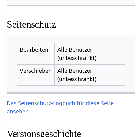
Seitenschutz
Bearbeiten
Alle Benutzer
(unbeschränkt)
Verschieben
Alle Benutzer
(unbeschränkt)
Das Seitenschutz-Logbuch für diese Seite
ansehen.
Versionsgeschichte