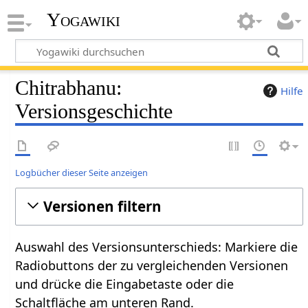
Yogawiki
Chitrabhanu:
Hilfe
Versionsgeschichte
Logbücher dieser Seite anzeigen
Versionen filtern
Auswahl des Versionsunterschieds: Markiere die
Radiobuttons der zu vergleichenden Versionen
und drücke die Eingabetaste oder die
Schaltfläche am unteren Rand.