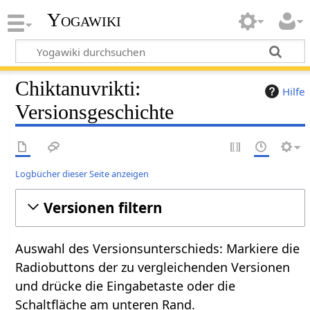
Yogawiki
Chiktanuvrikti:
Hilfe
Versionsgeschichte
Logbücher dieser Seite anzeigen
Versionen filtern
Auswahl des Versionsunterschieds: Markiere die
Radiobuttons der zu vergleichenden Versionen
und drücke die Eingabetaste oder die
Schaltfläche am unteren Rand.