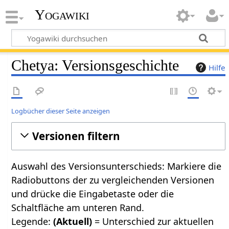
Yogawiki
Chetya: Versionsgeschichte
Hilfe
Logbücher dieser Seite anzeigen
Versionen filtern
Auswahl des Versionsunterschieds: Markiere die
Radiobuttons der zu vergleichenden Versionen
und drücke die Eingabetaste oder die
Schaltfläche am unteren Rand.
Legende:
(Aktuell)
= Unterschied zur aktuellen