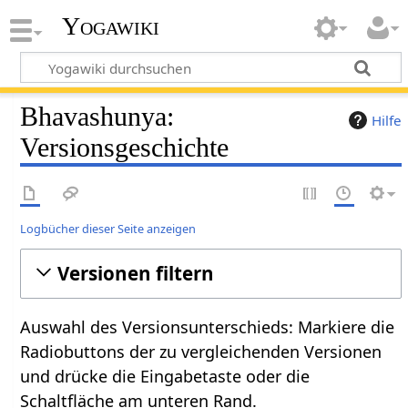
Yogawiki
Bhavashunya:
Hilfe
Versionsgeschichte
Logbücher dieser Seite anzeigen
Versionen filtern
Auswahl des Versionsunterschieds: Markiere die
Radiobuttons der zu vergleichenden Versionen
und drücke die Eingabetaste oder die
Schaltfläche am unteren Rand.