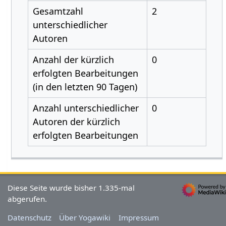
Gesamtzahl
2
unterschiedlicher
Autoren
Anzahl der kürzlich
0
erfolgten Bearbeitungen
(in den letzten 90 Tagen)
Anzahl unterschiedlicher
0
Autoren der kürzlich
erfolgten Bearbeitungen
Diese Seite wurde bisher 1.335-mal
abgerufen.
Datenschutz
Über Yogawiki
Impressum