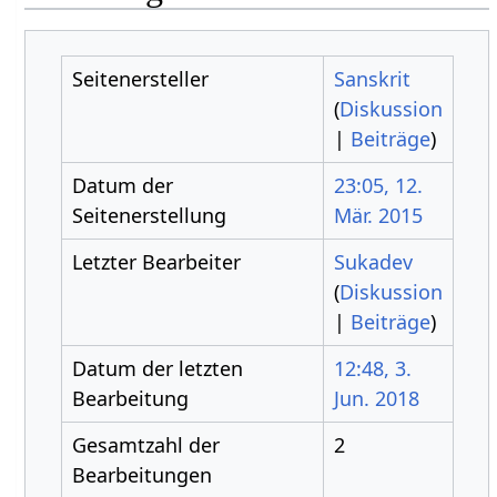
Seitenersteller
Sanskrit
(
Diskussion
|
Beiträge
)
Datum der
23:05, 12.
Seitenerstellung
Mär. 2015
Letzter Bearbeiter
Sukadev
(
Diskussion
|
Beiträge
)
Datum der letzten
12:48, 3.
Bearbeitung
Jun. 2018
Gesamtzahl der
2
Bearbeitungen