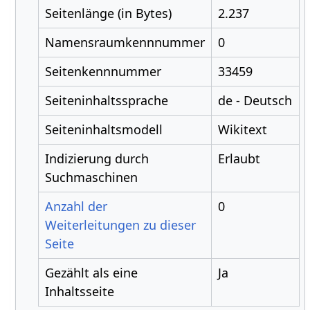
Seitenlänge (in Bytes)
2.237
Namensraumkennnummer
0
Seitenkennnummer
33459
Seiteninhaltssprache
de - Deutsch
Seiteninhaltsmodell
Wikitext
Indizierung durch
Erlaubt
Suchmaschinen
Anzahl der
0
Weiterleitungen zu dieser
Seite
Gezählt als eine
Ja
Inhaltsseite