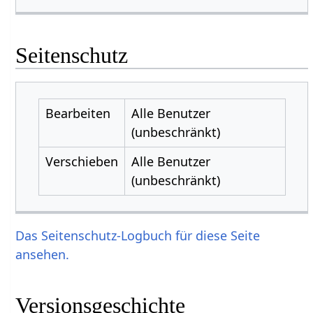
Seitenschutz
Bearbeiten
Alle Benutzer
(unbeschränkt)
Verschieben
Alle Benutzer
(unbeschränkt)
Das Seitenschutz-Logbuch für diese Seite
ansehen.
Versionsgeschichte