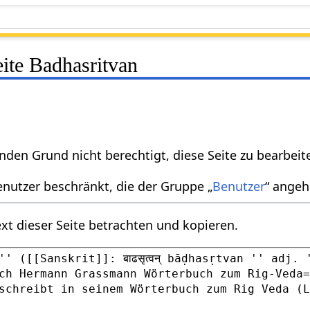
eite Badhasritvan
nden Grund nicht berechtigt, diese Seite zu bearbeit
enutzer beschränkt, die der Gruppe „
Benutzer
“ angeh
xt dieser Seite betrachten und kopieren.