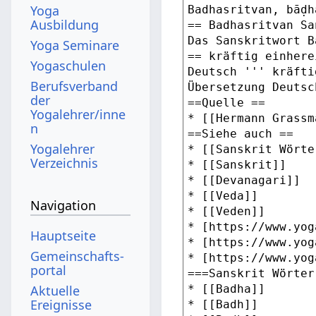
Yoga
Ausbildung
Yoga Seminare
Yogaschulen
Berufsverband
der
Yogalehrer/inne
n
Yogalehrer
Verzeichnis
Navigation
Hauptseite
Gemeinschafts­
portal
Aktuelle
Ereignisse