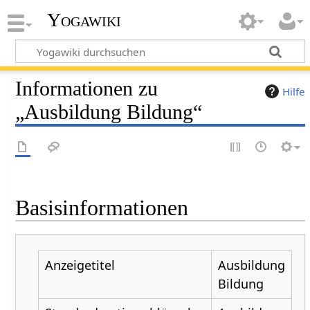
Yogawiki
Informationen zu
Hilfe
„Ausbildung Bildung“
Basisinformationen
Anzeigetitel
Ausbildung
Bildung