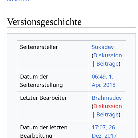
Versionsgeschichte
Seitenersteller
Sukadev
(
Diskussion
|
Beiträge
)
Datum der
06:49, 1.
Seitenerstellung
Apr. 2013
Letzter Bearbeiter
Brahmadev
(
Diskussion
|
Beiträge
)
Datum der letzten
17:07, 26.
Bearbeitung
Dez. 2017