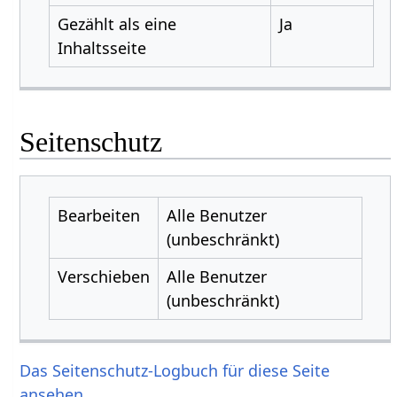
Gezählt als eine
Ja
Inhaltsseite
Seitenschutz
Bearbeiten
Alle Benutzer
(unbeschränkt)
Verschieben
Alle Benutzer
(unbeschränkt)
Das Seitenschutz-Logbuch für diese Seite
ansehen.