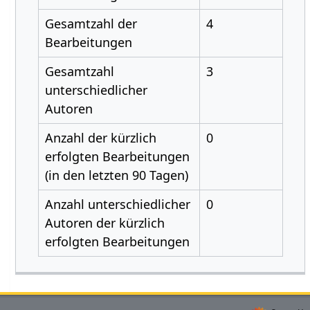
Gesamtzahl der
4
Bearbeitungen
Gesamtzahl
3
unterschiedlicher
Autoren
Anzahl der kürzlich
0
erfolgten Bearbeitungen
(in den letzten 90 Tagen)
Anzahl unterschiedlicher
0
Autoren der kürzlich
erfolgten Bearbeitungen