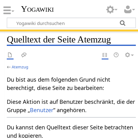
Yogawiki
Quelltext der Seite Atemzug
←
Atemzug
Du bist aus dem folgenden Grund nicht
berechtigt, diese Seite zu bearbeiten:
Diese Aktion ist auf Benutzer beschränkt, die der
Gruppe „
Benutzer
“ angehören.
Du kannst den Quelltext dieser Seite betrachten
und kopieren.