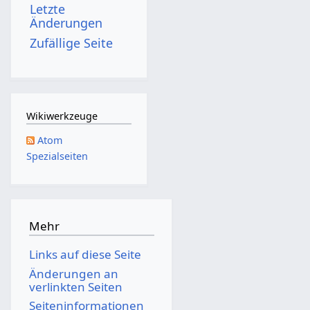
Letzte
Änderungen
Zufällige Seite
Wikiwerkzeuge
Atom
Spezialseiten
Mehr
Links auf diese Seite
Änderungen an
verlinkten Seiten
Seiten­­informationen