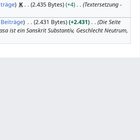
iträge
K
2.435 Bytes
+4
Textersetzung -
Beiträge
2.431 Bytes
+2.431
Die Seite
sa ist ein Sanskrit Substantiv, Geschlecht Neutrum,