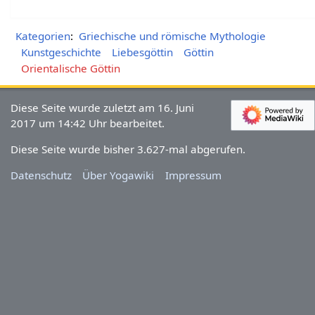
Kategorien
:
Griechische und römische Mythologie
Kunstgeschichte
Liebesgöttin
Göttin
Orientalische Göttin
Diese Seite wurde zuletzt am 16. Juni
2017 um 14:42 Uhr bearbeitet.
Diese Seite wurde bisher 3.627-mal abgerufen.
Datenschutz
Über Yogawiki
Impressum