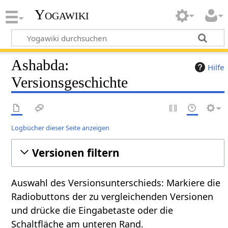
Yogawiki
Ashabda:
Hilfe
Versionsgeschichte
Logbücher dieser Seite anzeigen
Versionen filtern
Auswahl des Versionsunterschieds: Markiere die
Radiobuttons der zu vergleichenden Versionen
und drücke die Eingabetaste oder die
Schaltfläche am unteren Rand.