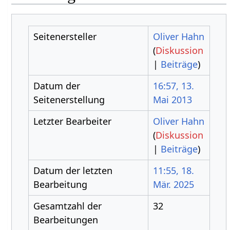
Seitenersteller
Oliver Hahn
(
Diskussion
|
Beiträge
)
Datum der
16:57, 13.
Seitenerstellung
Mai 2013
Letzter Bearbeiter
Oliver Hahn
(
Diskussion
|
Beiträge
)
Datum der letzten
11:55, 18.
Bearbeitung
Mär. 2025
Gesamtzahl der
32
Bearbeitungen