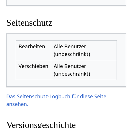
Seitenschutz
Bearbeiten
Alle Benutzer
(unbeschränkt)
Verschieben
Alle Benutzer
(unbeschränkt)
Das Seitenschutz-Logbuch für diese Seite
ansehen.
Versionsgeschichte