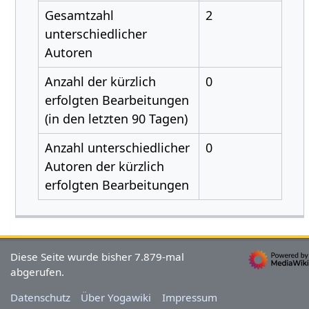
Gesamtzahl
2
unterschiedlicher
Autoren
Anzahl der kürzlich
0
erfolgten Bearbeitungen
(in den letzten 90 Tagen)
Anzahl unterschiedlicher
0
Autoren der kürzlich
erfolgten Bearbeitungen
Diese Seite wurde bisher 7.879-mal
abgerufen.
Datenschutz
Über Yogawiki
Impressum