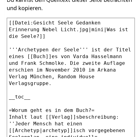
und kopieren.