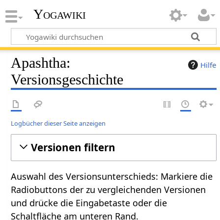
Yogawiki
Apashtha:
Hilfe
Versionsgeschichte
Logbücher dieser Seite anzeigen
Versionen filtern
Auswahl des Versionsunterschieds: Markiere die
Radiobuttons der zu vergleichenden Versionen
und drücke die Eingabetaste oder die
Schaltfläche am unteren Rand.