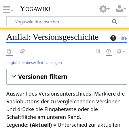
Yogawiki
Anfial: Versionsgeschichte
Hilfe
Logbücher dieser Seite anzeigen
Versionen filtern
Auswahl des Versionsunterschieds: Markiere die
Radiobuttons der zu vergleichenden Versionen
und drücke die Eingabetaste oder die
Schaltfläche am unteren Rand.
Legende:
(Aktuell)
= Unterschied zur aktuellen