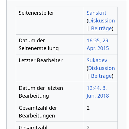
Seitenersteller
Sanskrit
(
Diskussion
|
Beiträge
)
Datum der
16:35, 29.
Seitenerstellung
Apr. 2015
Letzter Bearbeiter
Sukadev
(
Diskussion
|
Beiträge
)
Datum der letzten
12:44, 3.
Bearbeitung
Jun. 2018
Gesamtzahl der
2
Bearbeitungen
Gesamtzahl
2