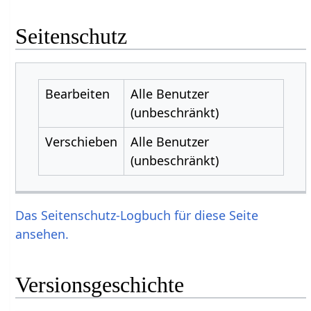
Seitenschutz
Bearbeiten
Alle Benutzer
(unbeschränkt)
Verschieben
Alle Benutzer
(unbeschränkt)
Das Seitenschutz-Logbuch für diese Seite
ansehen.
Versionsgeschichte