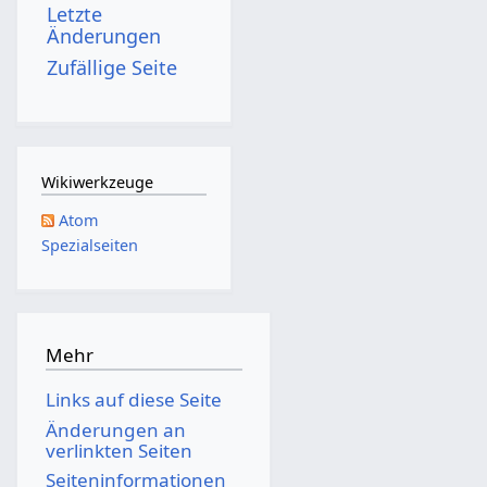
Letzte
Änderungen
Zufällige Seite
Wikiwerkzeuge
Atom
Spezialseiten
Mehr
Links auf diese Seite
Änderungen an
verlinkten Seiten
Seiten­­informationen