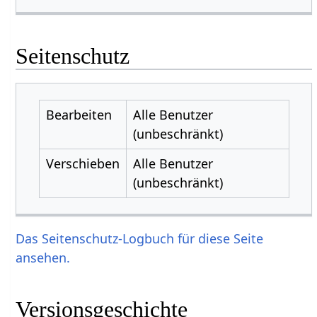
Seitenschutz
Bearbeiten
Alle Benutzer
(unbeschränkt)
Verschieben
Alle Benutzer
(unbeschränkt)
Das Seitenschutz-Logbuch für diese Seite
ansehen.
Versionsgeschichte