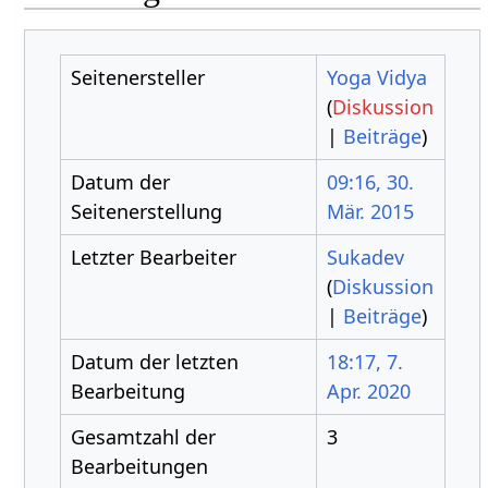
Seitenersteller
Yoga Vidya
(
Diskussion
|
Beiträge
)
Datum der
09:16, 30.
Seitenerstellung
Mär. 2015
Letzter Bearbeiter
Sukadev
(
Diskussion
|
Beiträge
)
Datum der letzten
18:17, 7.
Bearbeitung
Apr. 2020
Gesamtzahl der
3
Bearbeitungen