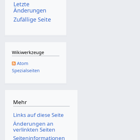
Letzte
Änderungen
Zufällige Seite
Wikiwerkzeuge
Atom
Spezialseiten
Mehr
Links auf diese Seite
Änderungen an
verlinkten Seiten
Seiten­­informationen