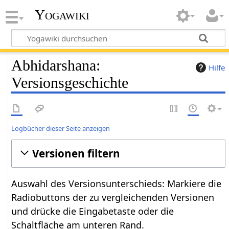
Yogawiki
Abhidarshana:
Hilfe
Versionsgeschichte
Logbücher dieser Seite anzeigen
Versionen filtern
Auswahl des Versionsunterschieds: Markiere die
Radiobuttons der zu vergleichenden Versionen
und drücke die Eingabetaste oder die
Schaltfläche am unteren Rand.