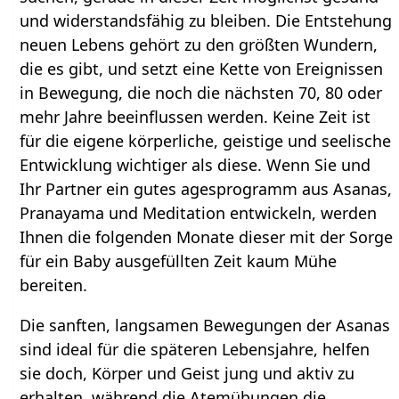
und widerstandsfähig zu bleiben. Die Entstehung
neuen Lebens gehört zu den größten Wundern,
die es gibt, und setzt eine Kette von Ereignissen
in Bewegung, die noch die nächsten 70, 80 oder
mehr Jahre beeinflussen werden. Keine Zeit ist
für die eigene körperliche, geistige und seelische
Entwicklung wichtiger als diese. Wenn Sie und
Ihr Partner ein gutes agesprogramm aus Asanas,
Pranayama und Meditation entwickeln, werden
Ihnen die folgenden Monate dieser mit der Sorge
für ein Baby ausgefüllten Zeit kaum Mühe
bereiten.
Die sanften, langsamen Bewegungen der Asanas
sind ideal für die späteren Lebensjahre, helfen
sie doch, Körper und Geist jung und aktiv zu
erhalten, während die Atemübungen die