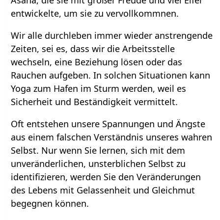
Asana, die sie mit großer Freude und viel Eifer
entwickelte, um sie zu vervollkommnen.
Wir alle durchleben immer wieder anstrengende
Zeiten, sei es, dass wir die Arbeitsstelle
wechseln, eine Beziehung lösen oder das
Rauchen aufgeben. In solchen Situationen kann
Yoga zum Hafen im Sturm werden, weil es
Sicherheit und Beständigkeit vermittelt.
Oft entstehen unsere Spannungen und Ängste
aus einem falschen Verständnis unseres wahren
Selbst. Nur wenn Sie lernen, sich mit dem
unveränderlichen, unsterblichen Selbst zu
identifizieren, werden Sie den Veränderungen
des Lebens mit Gelassenheit und Gleichmut
begegnen können.