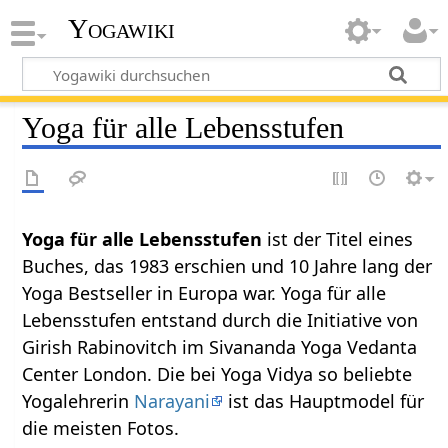
Yogawiki
Yoga für alle Lebensstufen
Yoga für alle Lebensstufen
ist der Titel eines
Buches, das 1983 erschien und 10 Jahre lang der
Yoga Bestseller in Europa war. Yoga für alle
Lebensstufen entstand durch die Initiative von
Girish Rabinovitch im Sivananda Yoga Vedanta
Center London. Die bei Yoga Vidya so beliebte
Yogalehrerin
Narayani
ist das Hauptmodel für
die meisten Fotos.