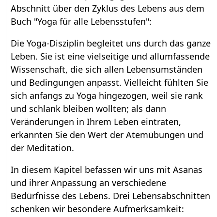
Abschnitt über den Zyklus des Lebens aus dem
Buch "Yoga für alle Lebensstufen":
Die Yoga-Disziplin begleitet uns durch das ganze
Leben. Sie ist eine vielseitige und allumfassende
Wissenschaft, die sich allen Lebensumständen
und Bedingungen anpasst. Vielleicht fühlten Sie
sich anfangs zu Yoga hingezogen, weil sie rank
und schlank bleiben wollten; als dann
Veränderungen in Ihrem Leben eintraten,
erkannten Sie den Wert der Atemübungen und
der Meditation.
In diesem Kapitel befassen wir uns mit Asanas
und ihrer Anpassung an verschiedene
Bedürfnisse des Lebens. Drei Lebensabschnitten
schenken wir besondere Aufmerksamkeit: