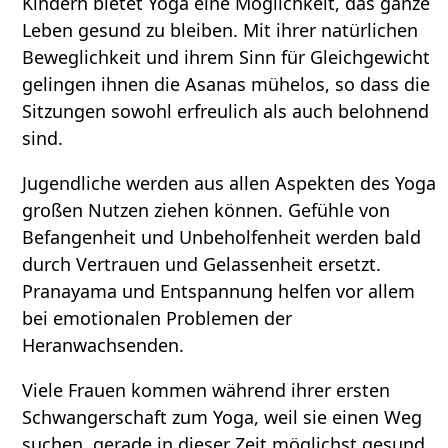
Kindern bietet Yoga eine Möglichkeit, das ganze
Leben gesund zu bleiben. Mit ihrer natürlichen
Beweglichkeit und ihrem Sinn für Gleichgewicht
gelingen ihnen die Asanas mühelos, so dass die
Sitzungen sowohl erfreulich als auch belohnend
sind.
Jugendliche werden aus allen Aspekten des Yoga
großen Nutzen ziehen können. Gefühle von
Befangenheit und Unbeholfenheit werden bald
durch Vertrauen und Gelassenheit ersetzt.
Pranayama und Entspannung helfen vor allem
bei emotionalen Problemen der
Heranwachsenden.
Viele Frauen kommen während ihrer ersten
Schwangerschaft zum Yoga, weil sie einen Weg
suchen, gerade in dieser Zeit möglichst gesund