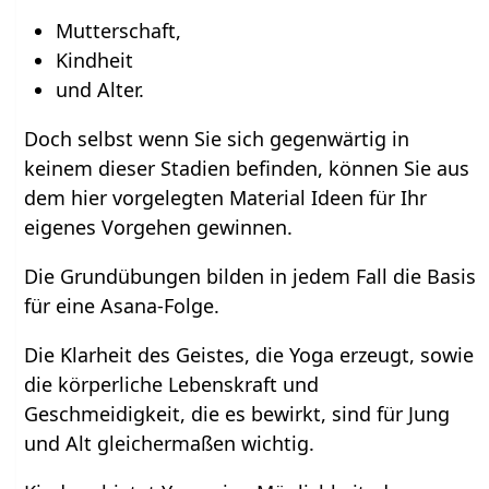
Mutterschaft,
Kindheit
und Alter.
Doch selbst wenn Sie sich gegenwärtig in
keinem dieser Stadien befinden, können Sie aus
dem hier vorgelegten Material Ideen für Ihr
eigenes Vorgehen gewinnen.
Die Grundübungen bilden in jedem Fall die Basis
für eine Asana-Folge.
Die Klarheit des Geistes, die Yoga erzeugt, sowie
die körperliche Lebenskraft und
Geschmeidigkeit, die es bewirkt, sind für Jung
und Alt gleichermaßen wichtig.