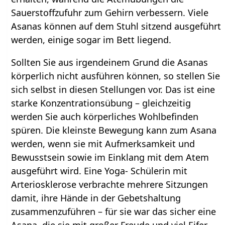
Sauerstoffzufuhr zum Gehirn verbessern. Viele
Asanas können auf dem Stuhl sitzend ausgeführt
werden, einige sogar im Bett liegend.
Sollten Sie aus irgendeinem Grund die Asanas
körperlich nicht ausführen können, so stellen Sie
sich selbst in diesen Stellungen vor. Das ist eine
starke Konzentrationsübung – gleichzeitig
werden Sie auch körperliches Wohlbefinden
spüren. Die kleinste Bewegung kann zum Asana
werden, wenn sie mit Aufmerksamkeit und
Bewusstsein sowie im Einklang mit dem Atem
ausgeführt wird. Eine Yoga- Schülerin mit
Arteriosklerose verbrachte mehrere Sitzungen
damit, ihre Hände in der Gebetshaltung
zusammenzuführen – für sie war das sicher eine