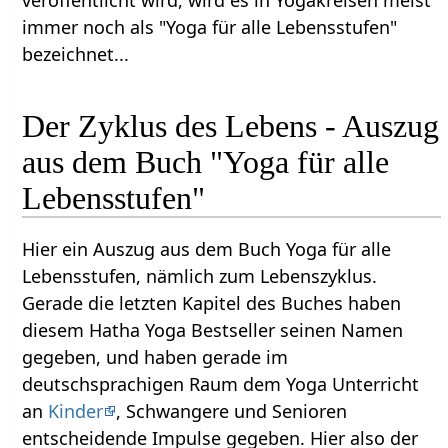
immer noch als "Yoga für alle Lebensstufen"
bezeichnet...
Der Zyklus des Lebens - Auszug
aus dem Buch "Yoga für alle
Lebensstufen"
Hier ein Auszug aus dem Buch Yoga für alle
Lebensstufen, nämlich zum Lebenszyklus.
Gerade die letzten Kapitel des Buches haben
diesem Hatha Yoga Bestseller seinen Namen
gegeben, und haben gerade im
deutschsprachigen Raum dem Yoga Unterricht
an
Kinder
, Schwangere und Senioren
entscheidende Impulse gegeben. Hier also der