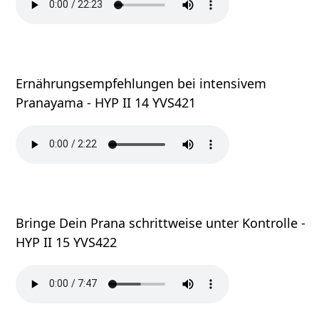
Ernährungsempfehlungen bei intensivem
Pranayama - HYP II 14 YVS421
Bringe Dein Prana schrittweise unter Kontrolle -
HYP II 15 YVS422