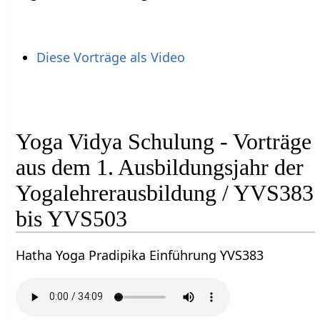
Diese Vorträge als Video
Yoga Vidya Schulung - Vorträge
aus dem 1. Ausbildungsjahr der
Yogalehrerausbildung / YVS383
bis YVS503
Hatha Yoga Pradipika Einführung YVS383