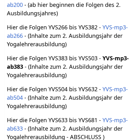
ab200
- (ab hier beginnen die Folgen des 2.
Ausbildungsjahres)
Hier die Folgen YVS266 bis YVS382 -
YVS-mp3-
ab266
- (Inhalte zum 2. Ausbildungsjahr der
Yogalehrerausbildung)
Hier die Folgen YVS383 bis YVS503 -
YVS-mp3-
ab383
- (Inhalte zum 2. Ausbildungsjahr der
Yogalehrerausbildung)
Hier die Folgen YVS504 bis YVS632 -
YVS-mp3-
ab504
- (Inhalte zum 2. Ausbildungsjahr der
Yogalehrerausbildung)
Hier die Folgen YVS633 bis YVS681 -
YVS-mp3-
ab633
- (Inhalte zum 2. Ausbildungsjahr der
Yogalehrerausbildung - ABSCHLUSS )