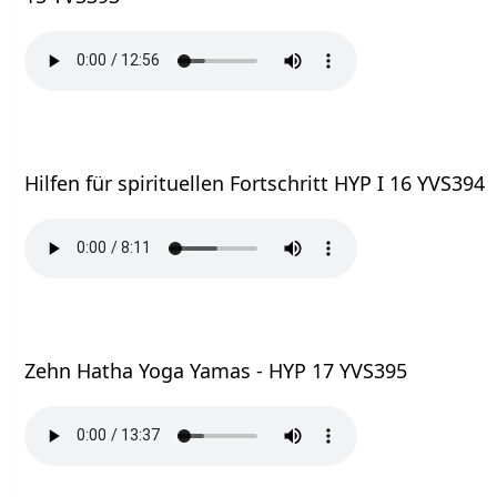
Hilfen für spirituellen Fortschritt HYP I 16 YVS394
Zehn Hatha Yoga Yamas - HYP 17 YVS395