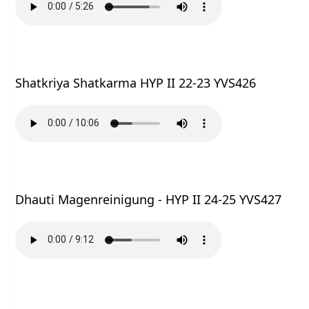
Shatkriya Shatkarma HYP II 22-23 YVS426
Dhauti Magenreinigung - HYP II 24-25 YVS427