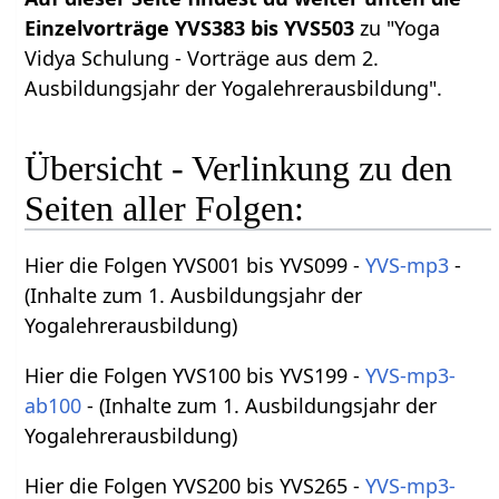
Einzelvorträge YVS383 bis YVS503
zu "Yoga
Vidya Schulung - Vorträge aus dem 2.
Ausbildungsjahr der Yogalehrerausbildung".
Übersicht - Verlinkung zu den
Seiten aller Folgen:
Hier die Folgen YVS001 bis YVS099 -
YVS-mp3
-
(Inhalte zum 1. Ausbildungsjahr der
Yogalehrerausbildung)
Hier die Folgen YVS100 bis YVS199 -
YVS-mp3-
ab100
- (Inhalte zum 1. Ausbildungsjahr der
Yogalehrerausbildung)
Hier die Folgen YVS200 bis YVS265 -
YVS-mp3-