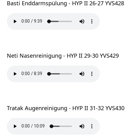
Basti Enddarmspülung - HYP II 26-27 YVS428
Neti Nasenreinigung - HYP II 29-30 YVS429
Tratak Augenreinigung - HYP II 31-32 YVS430