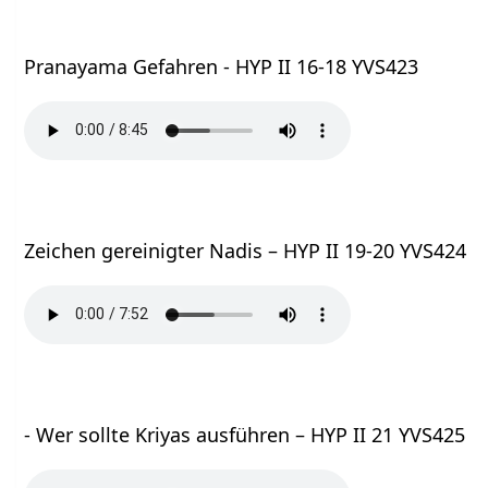
Pranayama Gefahren - HYP II 16-18 YVS423
Zeichen gereinigter Nadis – HYP II 19-20 YVS424
- Wer sollte Kriyas ausführen – HYP II 21 YVS425