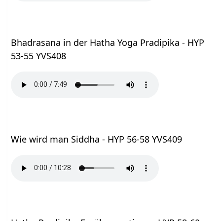
Bhadrasana in der Hatha Yoga Pradipika - HYP
53-55 YVS408
Wie wird man Siddha - HYP 56-58 YVS409