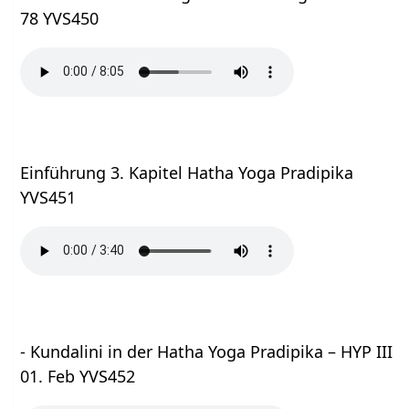
78 YVS450
Einführung 3. Kapitel Hatha Yoga Pradipika
YVS451
- Kundalini in der Hatha Yoga Pradipika – HYP III
01. Feb YVS452