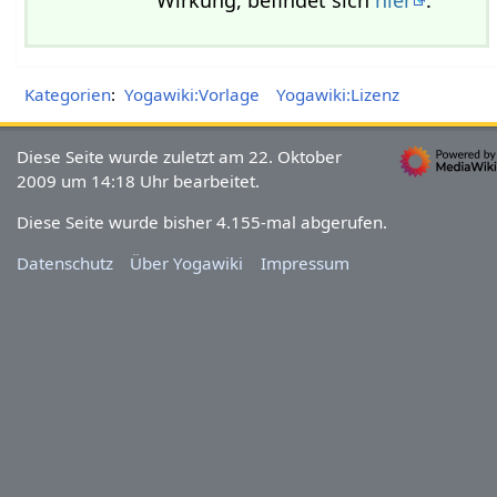
Kategorien
:
Yogawiki:Vorlage
Yogawiki:Lizenz
Diese Seite wurde zuletzt am 22. Oktober
2009 um 14:18 Uhr bearbeitet.
Diese Seite wurde bisher 4.155-mal abgerufen.
Datenschutz
Über Yogawiki
Impressum