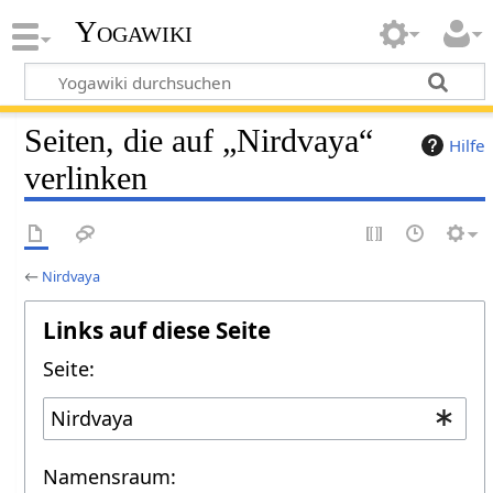
Yogawiki
Seiten, die auf „Nirdvaya“
Hilfe
verlinken
←
Nirdvaya
Links auf diese Seite
Seite:
Namensraum: