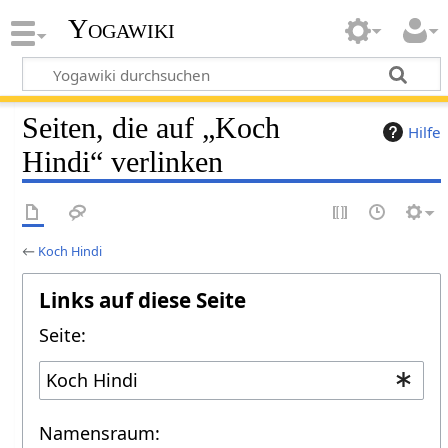
Yogawiki
Seiten, die auf „Koch
Hilfe
Hindi“ verlinken
←
Koch Hindi
Links auf diese Seite
Seite:
Namensraum: