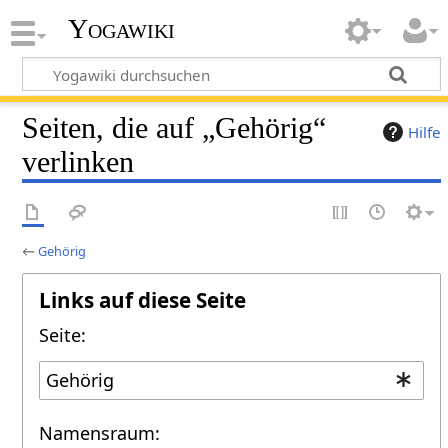
Yogawiki
Seiten, die auf „Gehörig“
Hilfe
verlinken
←
Gehörig
Links auf diese Seite
Seite:
Namensraum: